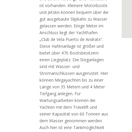
ist vorhanden. Kleinere Motorboote
und Jetskis können bequem über die
gut ausgebaute Slipbahn zu Wasser
gelassen werden. Einige Meter im
Anschluss liegt der Yachthafen
„Club de Vela Puerto de Andratx“.
Diese Hafenanlage ist größer und
bietet über 470 Bootsbesitzern
einen Liegeplatz. Die Steganlagen
sind mit Wasser- und
Stromanschlüssen ausgerüstet. Hier
können Megayachten bis zu einer
Länge von 35 Metern und 4 Meter
Tiefgang anlegen. Für
Wartungsarbeiten können die
Yachten mit dem Travelift und
seiner Kapazität von 60 Tonnen aus
dem Wasser genommen werden.
Auch hier ist eine Tankmöglichkeit