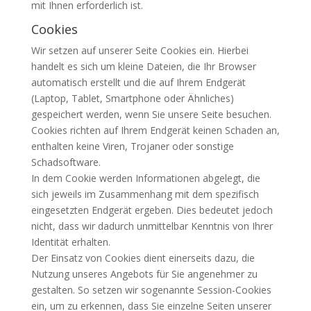
mit Ihnen erforderlich ist.
Cookies
Wir setzen auf unserer Seite Cookies ein. Hierbei
handelt es sich um kleine Dateien, die Ihr Browser
automatisch erstellt und die auf Ihrem Endgerät
(Laptop, Tablet, Smart­phone oder Ähnliches)
gespeichert werden, wenn Sie unsere Seite besuchen.
Cookies richten auf Ihrem Endgerät keinen Schaden an,
enthalten keine Viren, Trojaner oder sonstige
Schadsoftware.
In dem Cookie werden Informationen abgelegt, die
sich jeweils im Zusammenhang mit dem spezifisch
eingesetzten Endgerät ergeben. Dies bedeutet jedoch
nicht, dass wir dadurch unmittelbar Kenntnis von Ihrer
Identität erhalten.
Der Einsatz von Cookies dient einerseits dazu, die
Nutzung unseres Angebots für Sie angenehmer zu
gestalten. So setzen wir sogenannte Session-Cookies
ein, um zu erkennen, dass Sie einzelne Seiten unserer