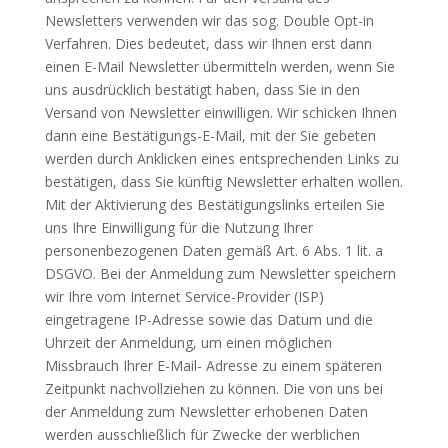
Newsletters verwenden wir das sog. Double Opt-in
Verfahren. Dies bedeutet, dass wir Ihnen erst dann
einen E-Mail Newsletter übermitteln werden, wenn Sie
uns ausdrücklich bestätigt haben, dass Sie in den
Versand von Newsletter einwilligen. Wir schicken Ihnen
dann eine Bestätigungs-E-Mail, mit der Sie gebeten
werden durch Anklicken eines entsprechenden Links zu
bestätigen, dass Sie künftig Newsletter erhalten wollen.
Mit der Aktivierung des Bestätigungslinks erteilen Sie
uns Ihre Einwilligung für die Nutzung Ihrer
personenbezogenen Daten gemäß Art. 6 Abs. 1 lit. a
DSGVO. Bei der Anmeldung zum Newsletter speichern
wir Ihre vom Internet Service-Provider (ISP)
eingetragene IP-Adresse sowie das Datum und die
Uhrzeit der Anmeldung, um einen möglichen
Missbrauch Ihrer E-Mail- Adresse zu einem späteren
Zeitpunkt nachvollziehen zu können. Die von uns bei
der Anmeldung zum Newsletter erhobenen Daten
werden ausschließlich für Zwecke der werblichen