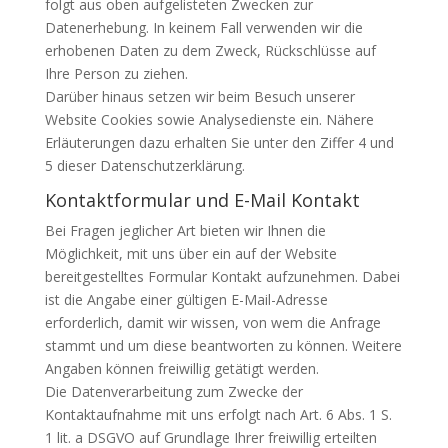
folgt aus oben aufgelisteten Zwecken zur
Datenerhebung. In keinem Fall verwenden wir die
erhobenen Daten zu dem Zweck, Rückschlüsse auf
Ihre Person zu ziehen.
Darüber hinaus setzen wir beim Besuch unserer
Website Cookies sowie Analysedienste ein. Nähere
Erläuterungen dazu erhalten Sie unter den Ziffer 4 und
5 dieser Datenschutzerklärung.
Kontaktformular und E-Mail Kontakt
Bei Fragen jeglicher Art bieten wir Ihnen die
Möglichkeit, mit uns über ein auf der Website
bereitgestelltes Formular Kontakt aufzunehmen. Dabei
ist die Angabe einer gültigen E-Mail-Adresse
erforderlich, damit wir wissen, von wem die Anfrage
stammt und um diese beantworten zu können. Weitere
Angaben können freiwillig getätigt werden.
Die Datenverarbeitung zum Zwecke der
Kontaktaufnahme mit uns erfolgt nach Art. 6 Abs. 1 S.
1 lit. a DSGVO auf Grundlage Ihrer freiwillig erteilten