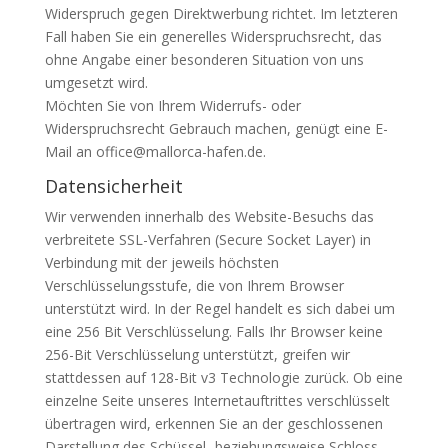
Widerspruch gegen Direktwerbung richtet. Im letzteren
Fall haben Sie ein generelles Widerspruchsrecht, das
ohne Angabe einer besonderen Situation von uns
umgesetzt wird.
Möchten Sie von Ihrem Widerrufs- oder
Widerspruchsrecht Gebrauch machen, genügt eine E-
Mail an office@mallorca-hafen.de.
Datensicherheit
Wir verwenden innerhalb des Website-Besuchs das
verbreitete SSL-Verfahren (Secure Socket Layer) in
Verbindung mit der jeweils höchsten
Verschlüsselungsstufe, die von Ihrem Browser
unterstützt wird. In der Regel handelt es sich dabei um
eine 256 Bit Verschlüsselung. Falls Ihr Browser keine
256-Bit Verschlüsselung unterstützt, greifen wir
stattdessen auf 128-Bit v3 Technologie zurück. Ob eine
einzelne Seite unseres Internetauftrittes verschlüsselt
übertragen wird, erkennen Sie an der geschlossenen
Darstellung des Schüssel- beziehungsweise Schloss-