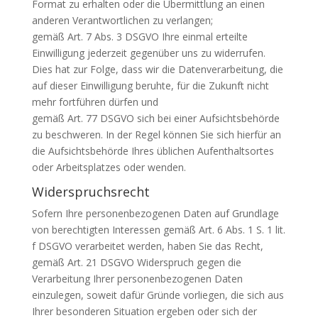
Format zu erhalten oder die Übermittlung an einen
anderen Verantwortlichen zu verlangen;
gemäß Art. 7 Abs. 3 DSGVO Ihre einmal erteilte
Einwilligung jederzeit gegen­über uns zu widerrufen.
Dies hat zur Folge, dass wir die Datenverarbeitung, die
auf dieser Einwilligung beruhte, für die Zukunft nicht
mehr fortführen dürfen und
gemäß Art. 77 DSGVO sich bei einer Aufsichtsbehörde
zu beschweren. In der Regel können Sie sich hierfür an
die Aufsichtsbehörde Ihres üblichen Aufenthaltsortes
oder Arbeitsplatzes oder wenden.
Widerspruchsrecht
Sofern Ihre personenbezogenen Daten auf Grundlage
von berechtigten Interessen gemäß Art. 6 Abs. 1 S. 1 lit.
f DSGVO verarbeitet werden, haben Sie das Recht,
gemäß Art. 21 DSGVO Widerspruch gegen die
Verarbeitung Ihrer personenbezogenen Daten
einzulegen, soweit dafür Gründe vorliegen, die sich aus
Ihrer besonderen Situation ergeben oder sich der