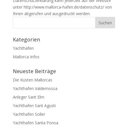
Datenschutz­erklärung kann jederzeit auf der Website
unter http://www.mallorca-hafen.de/datenschutz/ von
Ihnen abgerufen und ausgedruckt werden.
Kategorien
Yachthäfen
Mallorca Infos
Neueste Beiträge
Die Küsten Mallorcas
Yachthafen Valdemossa
Anleger Sant Elm
Yachthafen Sant Agusti
Yachthafen Soller
Yachthafen Santa Ponsa