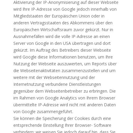
Aktivierung der IP-Anonymisierung auf dieser Webseite
wird Ihre IP-Adresse von Google jedoch innerhalb von
Mitgliedstaaten der Europäischen Union oder in
anderen Vertragsstaaten des Abkommens über den
Europäischen Wirtschaftsraum zuvor gekürzt. Nur in
Ausnahmefällen wird die volle IP-Adresse an einen
Server von Google in den USA übertragen und dort
gekürzt. Im Auftrag des Betreibers dieser Webseite
wird Google diese Informationen benutzen, um Ihre
Nutzung der Webseite auszuwerten, um Reports über
die Webseitenaktivitäten zusammenzustellen und um
weitere mit der Webseitennutzung und der
Internetnutzung verbundene Dienstleistungen
gegenüber dem Webseitenbetreiber zu erbringen. Die
im Rahmen von Google Analytics von Ihrem Browser
übermittelte IP-Adresse wird nicht mit anderen Daten
von Google zusammengeführt.
Sie können die Speicherung der Cookies durch eine
entsprechende Einstellung Ihrer Browser- Software
verhindern; wir weisen Sie jedoch darauf hin, dass Sie