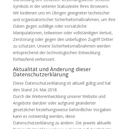
Symbols in der unteren Statusleiste Ihres Browsers.
Wir bedienen uns im Übrigen geeigneter technischer
und organisatorischer Sicherheitsmaßnahmen, um Ihre
Daten gegen zufällige oder vorsätzliche
Manipulationen, teilweisen oder vollständigen Verlust,
Zerstörung oder gegen den unbefugten Zugriff Dritter
zu schützen. Unsere Sicherheitsmaßnahmen werden
ent­sprechend der technologischen Entwicklung
fortlaufend verbessert.
Aktualität und Änderung dieser
Datenschutzerklärung
Diese Datenschutzerklärung ist aktuell gültig und hat
den Stand 24. Mai 2018.
Durch die Weiterentwicklung unserer Website und
Angebote darüber oder aufgrund geänderter
gesetzlicher beziehungsweise behördlicher Vorgaben
kann es notwendig werden, diese
Datenschutzerklärung zu ändern. Die jeweils aktuelle