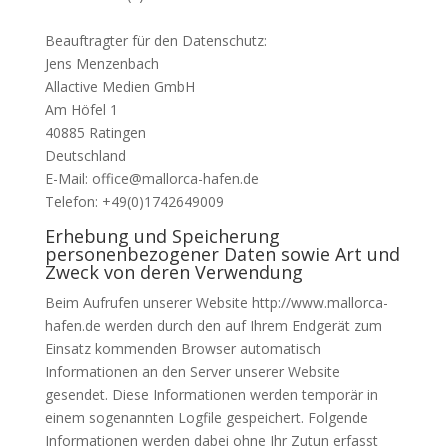
Beauftragter für den Datenschutz:
Jens Menzenbach
Allactive Medien GmbH
Am Höfel 1
40885 Ratingen
Deutschland
E-Mail: office@mallorca-hafen.de
Telefon: +49(0)1742649009
Erhebung und Speicherung
personenbezogener Daten sowie Art und
Zweck von deren Verwendung
Beim Aufrufen unserer Website http://www.mallorca-
hafen.de werden durch den auf Ihrem Endgerät zum
Einsatz kommenden Browser automatisch
Informationen an den Server unserer Website
gesendet. Diese Informationen werden temporär in
einem sogenannten Logfile gespeichert. Folgende
Informationen werden dabei ohne Ihr Zutun erfasst