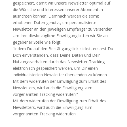
gespeichert, damit wir unsere Newsletter optimal auf
die Wünsche und Interessen unserer Abonnenten
ausrichten können. Demnach werden die somit
erhobenen Daten genutzt, um personalisierte
Newsletter an den jeweiligen Empfänger zu versenden.
Um Ihre diesbezügliche Einwilligung bitten wir Sie an
gegebener Stelle wie folgt:
“Indem Du auf den Bestätigungslink klickst, erklärst Du
Dich einverstanden, dass Deine Daten und Dein
Nutzungsverhalten durch das Newsletter-Tracking
elektronisch gespeichert werden, um Dir einen
individualisierten Newsletter übersenden zu können.
Mit dem widerrufen der Einwilligung zum Erhalt des
Newsletters, wird auch die Einwilligung zum
vorgenannten Tracking widerrufen.”
Mit dem widerrufen der Einwilligung zum Erhalt des
Newsletters, wird auch die Einwilligung zum
vorgenannten Tracking widerrufen.