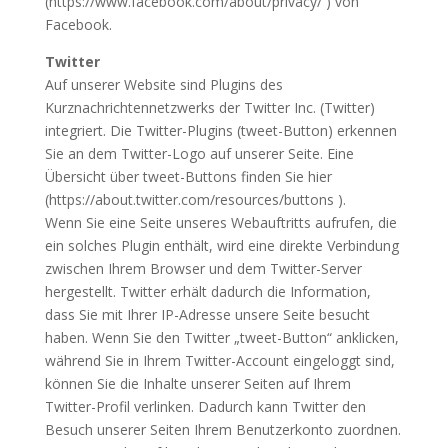
(https://www.facebook.com/about/privacy/ ) von
Facebook.
Twitter
Auf unserer Website sind Plugins des
Kurznachrichtennetzwerks der Twitter Inc. (Twitter)
integriert. Die Twitter-Plugins (tweet-Button) erkennen
Sie an dem Twitter-Logo auf unserer Seite. Eine
Übersicht über tweet-Buttons finden Sie hier
(https://about.twitter.com/resources/buttons ).
Wenn Sie eine Seite unseres Webauftritts aufrufen, die
ein solches Plugin enthält, wird eine direkte Verbindung
zwischen Ihrem Browser und dem Twitter-Server
hergestellt. Twitter erhält dadurch die Information,
dass Sie mit Ihrer IP-Adresse unsere Seite besucht
haben. Wenn Sie den Twitter „tweet-Button“ anklicken,
während Sie in Ihrem Twitter-Account eingeloggt sind,
können Sie die Inhalte unserer Seiten auf Ihrem
Twitter-Profil verlinken. Dadurch kann Twitter den
Besuch unserer Seiten Ihrem Benutzerkonto zuordnen.