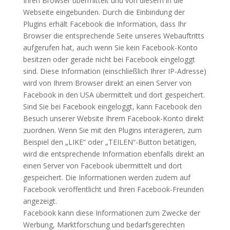
Ihren Browser übermittelt und von diesem in die
Webseite eingebunden. Durch die Einbindung der
Plugins erhält Facebook die Information, dass Ihr
Browser die entsprechende Seite unseres Webauftritts
aufgerufen hat, auch wenn Sie kein Facebook-Konto
besitzen oder gerade nicht bei Facebook eingeloggt
sind. Diese Information (einschließlich Ihrer IP-Adresse)
wird von Ihrem Browser direkt an einen Server von
Facebook in den USA übermittelt und dort gespeichert.
Sind Sie bei Facebook eingeloggt, kann Facebook den
Besuch unserer Website Ihrem Facebook-Konto direkt
zuordnen. Wenn Sie mit den Plugins interagieren, zum
Beispiel den „LIKE“ oder „TEILEN“-Button betätigen,
wird die entsprechende Information ebenfalls direkt an
einen Server von Facebook übermittelt und dort
gespeichert. Die Informationen werden zudem auf
Facebook veröffentlicht und Ihren Facebook-Freunden
angezeigt.
Facebook kann diese Informationen zum Zwecke der
Werbung, Marktforschung und bedarfsgerechten