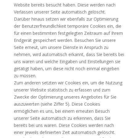
Website bereits besucht haben. Diese werden nach
Verlassen unserer Seite automatisch gelöscht.
Darüber hinaus setzen wir ebenfalls zur Optimierung
der Benutzerfreundlichkeit temporäre Cookies ein, die
für einen bestimmten festgelegten Zeitraum auf Ihrem
Endgerät gespeichert werden. Besuchen Sie unsere
Seite erneut, um unsere Dienste in Anspruch zu
nehmen, wird automatisch erkannt, dass Sie bereits bei
uns waren und welche Eingaben und Einstellungen sie
getätigt haben, um diese nicht noch einmal eingeben
zu müssen.
Zum anderen setzten wir Cookies ein, um die Nutzung
unserer Website statistisch zu erfassen und zum
Zwecke der Optimierung unseres Angebotes für Sie
auszuwerten (siehe Ziffer 5). Diese Cookies
ermöglichen es uns, bei einem erneuten Besuch
unserer Seite automatisch zu erkennen, dass Sie
bereits bei uns waren. Diese Cookies werden nach
einer jeweils definierten Zeit automatisch gelöscht.