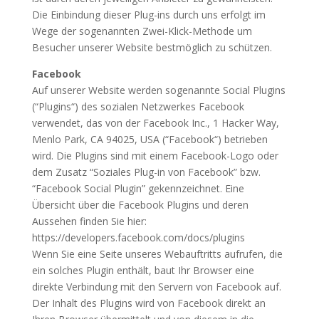
Die Einbindung dieser Plug-ins durch uns erfolgt im
Wege der sogenannten Zwei-Klick-Methode um
Besucher unserer Website bestmöglich zu schützen.
Facebook
Auf unserer Website werden sogenannte Social Plugins
(“Plugins“) des sozialen Netzwerkes Facebook
verwendet, das von der Facebook Inc., 1 Hacker Way,
Menlo Park, CA 94025, USA (“Facebook“) betrieben
wird. Die Plugins sind mit einem Facebook-Logo oder
dem Zusatz “Soziales Plug-in von Facebook” bzw.
“Facebook Social Plugin” gekennzeichnet. Eine
Übersicht über die Facebook Plugins und deren
Aussehen finden Sie hier:
https://developers.facebook.com/docs/plugins
Wenn Sie eine Seite unseres Webauftritts aufrufen, die
ein solches Plugin enthält, baut Ihr Browser eine
direkte Verbindung mit den Servern von Facebook auf.
Der Inhalt des Plugins wird von Facebook direkt an