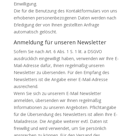
Einwilligung.
Die für die Benutzung des Kontaktformulars von uns
erhobenen personen­bezogenen Daten werden nach
Erledigung der von Ihnen gestellten Anfrage
automatisch gelöscht.
Anmeldung für unseren Newsletter
Sofern Sie nach Art. 6 Abs. 1 S. 1 lit. a DSGVO
ausdrücklich eingewilligt haben, verwenden wir Ihre E-
Mail-Adresse dafür, Ihnen regelmäßig unseren
Newsletter zu übersenden. Für den Empfang des
Newsletters ist die Angabe einer E-Mail-Adresse
ausreichend.
Wenn Sie sich zu unserem E-Mail Newsletter
anmelden, übersenden wir Ihnen regelmäßig
Informationen zu unseren Angeboten. Pflichtangabe
für die Übersendung des Newsletters ist allein Ihre E-
Mailadresse. Die Angabe weiterer evtl. Daten ist
freiwillig und wird verwendet, um Sie persönlich
ansprechen zu können. Für den Versand des