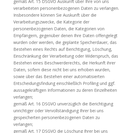
gemäß Art. 15 DSGVO Auskunft über Ihre von uns
verarbeiteten personen­bezogenen Daten zu verlangen.
Insbesondere können Sie Auskunft über die
Verarbeitungszwecke, die Kategorie der
personenbezogenen Daten, die Kategorien von
Empfängern, gegenüber denen Ihre Daten offengelegt
wurden oder werden, die geplante Speicherdauer, das
Bestehen eines Rechts auf Berichtigung, Löschung,
Einschränkung der Verarbeitung oder Widerspruch, das
Bestehen eines Beschwerderechts, die Herkunft ihrer
Daten, sofern diese nicht bei uns erhoben wurden,
sowie über das Bestehen einer automatisierten
Entscheidungsfindung einschließlich Profiling und ggf.
aussagekräftigen Informationen zu deren Einzelheiten
verlangen;
gemäß Art. 16 DSGVO unverzüglich die Berichtigung
unrichtiger oder Vervoll­ständigung Ihrer bei uns
gespeicherten personenbezogenen Daten zu
verlangen;
gemäß Art. 17 DSGVO die Löschung Ihrer bei uns