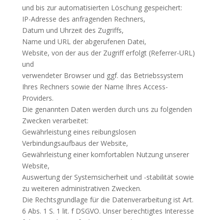
und bis zur automatisierten Löschung gespeichert:
IP-Adresse des anfragenden Rechners,
Datum und Uhrzeit des Zugriffs,
Name und URL der abgerufenen Datei,
Website, von der aus der Zugriff erfolgt (Referrer-URL)
und
verwendeter Browser und ggf. das Betriebssystem
Ihres Rechners sowie der Name Ihres Access-
Providers.
Die genannten Daten werden durch uns zu folgenden
Zwecken verarbeitet:
Gewährleistung eines reibungslosen
Verbindungsaufbaus der Website,
Gewährleistung einer komfortablen Nutzung unserer
Website,
Auswertung der Systemsicherheit und -stabilität sowie
zu weiteren administrativen Zwecken.
Die Rechtsgrundlage für die Datenverarbeitung ist Art.
6 Abs. 1 S. 1 lit. f DSGVO. Unser berechtigtes Interesse