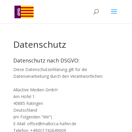
Datenschutz
Datenschutz nach DSGVO:
Diese Datenschutzerklärung gilt für die
Datenverarbeitung durch den Verantwortlichen:
Allactive Medien GmbH
Am Höfel 1
40885 Ratingen
Deutschland
(im Folgenden “Wir“)
E-Mail: office@mallorca-hafen.de
Telefon: +49(0)1742649009