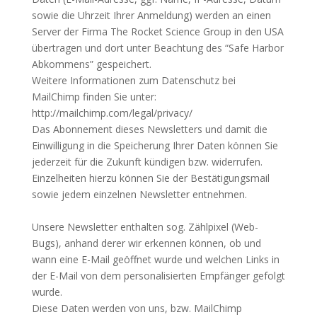
sowie die Uhrzeit Ihrer Anmeldung) werden an einen
Server der Firma The Rocket Science Group in den USA
übertragen und dort unter Beachtung des “Safe Harbor
Abkommens” gespeichert.
Weitere Informationen zum Datenschutz bei
MailChimp finden Sie unter:
http://mailchimp.com/legal/privacy/
Das Abonnement dieses Newsletters und damit die
Einwilligung in die Speicherung Ihrer Daten können Sie
jederzeit für die Zukunft kündigen bzw. widerrufen.
Einzelheiten hierzu können Sie der Bestätigungsmail
sowie jedem einzelnen Newsletter entnehmen.
Unsere Newsletter enthalten sog. Zählpixel (Web-
Bugs), anhand derer wir erkennen können, ob und
wann eine E-Mail geöffnet wurde und welchen Links in
der E-Mail von dem personalisierten Empfänger gefolgt
wurde.
Diese Daten werden von uns, bzw. MailChimp