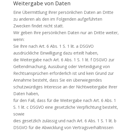
Weitergabe von Daten
Eine Übermittlung Ihrer persönlichen Daten an Dritte
zu anderen als den im Folgenden aufgeführten
Zwecken findet nicht statt.
Wir geben Ihre persönlichen Daten nur an Dritte weiter,
wenn:
Sie Ihre nach Art. 6 Abs. 1 S. 1 lit. a DSGVO
ausdrückliche Einwilligung dazu erteilt haben,
die Weitergabe nach Art. 6 Abs. 1 S. 1 lit. f DSGVO zur
Geltendmachung, Ausübung oder Verteidigung von
Rechtsansprüchen erforderlich ist und kein Grund zur
Annahme besteht, dass Sie ein überwiegendes
schutzwürdiges Interesse an der Nichtweitergabe Ihrer
Daten haben,
für den Fall, dass für die Weitergabe nach Art. 6 Abs. 1
S. 1 lit. c DSGVO eine gesetzliche Verpflichtung besteht,
sowie
dies gesetzlich zulässig und nach Art. 6 Abs. 1 S. 1 lit. b
DSGVO für die Abwicklung von Vertragsverhältnissen