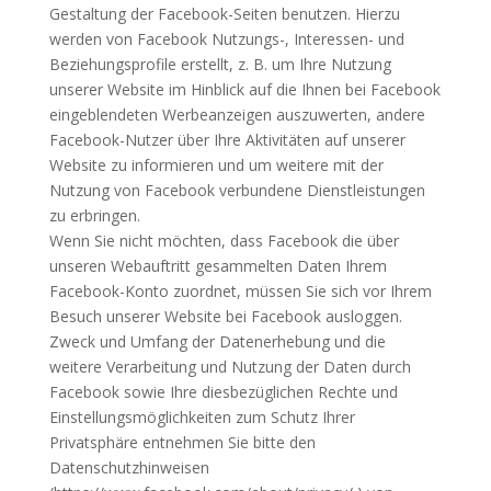
Gestaltung der Facebook-Seiten benutzen. Hierzu
werden von Facebook Nutzungs-, Interessen- und
Beziehungsprofile erstellt, z. B. um Ihre Nutzung
unserer Website im Hinblick auf die Ihnen bei Facebook
eingeblendeten Werbeanzeigen auszuwerten, andere
Facebook-Nutzer über Ihre Aktivitäten auf unserer
Website zu informieren und um weitere mit der
Nutzung von Facebook verbundene Dienstleistungen
zu erbringen.
Wenn Sie nicht möchten, dass Facebook die über
unseren Webauftritt gesammelten Daten Ihrem
Facebook-Konto zuordnet, müssen Sie sich vor Ihrem
Besuch unserer Website bei Facebook ausloggen.
Zweck und Umfang der Datenerhebung und die
weitere Verarbeitung und Nutzung der Daten durch
Facebook sowie Ihre diesbezüglichen Rechte und
Einstellungsmöglichkeiten zum Schutz Ihrer
Privatsphäre entnehmen Sie bitte den
Datenschutzhinweisen