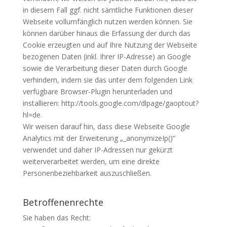
in diesem Fall ggf. nicht sämtliche Funktionen dieser
Webseite vollumfänglich nutzen werden können. Sie
können darüber hinaus die Erfassung der durch das
Cookie erzeugten und auf Ihre Nutzung der Webseite
bezogenen Daten (inkl. Ihrer IP-Adresse) an Google
sowie die Verarbeitung dieser Daten durch Google
verhindern, indem sie das unter dem folgenden Link
verfügbare Browser-Plugin herunterladen und
installieren: http://tools.google.com/dlpage/gaoptout?
hl=de.
Wir weisen darauf hin, dass diese Webseite Google
Analytics mit der Erweiterung „_anonymizeIp()“
verwendet und daher IP-Adressen nur gekürzt
weiterverarbeitet werden, um eine direkte
Personenbeziehbarkeit auszuschließen.
Betroffenenrechte
Sie haben das Recht: