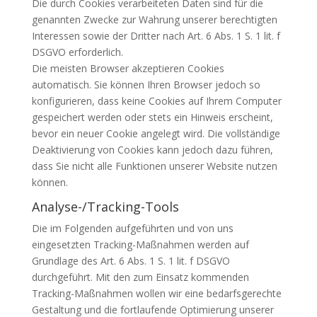
Die durch Cookies verarbeiteten Daten sind für die
genannten Zwecke zur Wahrung unserer berechtigten
Interessen sowie der Dritter nach Art. 6 Abs. 1 S. 1 lit. f
DSGVO erforderlich.
Die meisten Browser akzeptieren Cookies
automatisch. Sie können Ihren Browser jedoch so
konfigurieren, dass keine Cookies auf Ihrem Computer
gespeichert werden oder stets ein Hinweis erscheint,
bevor ein neuer Cookie angelegt wird. Die vollständige
Deaktivierung von Cookies kann jedoch dazu führen,
dass Sie nicht alle Funktionen unserer Website nutzen
können.
Analyse-/Tracking-Tools
Die im Folgenden aufgeführten und von uns
eingesetzten Tracking-Maßnahmen werden auf
Grundlage des Art. 6 Abs. 1 S. 1 lit. f DSGVO
durchgeführt. Mit den zum Einsatz kommenden
Tracking-Maßnahmen wollen wir eine bedarfsgerechte
Gestaltung und die fortlaufende Optimierung unserer