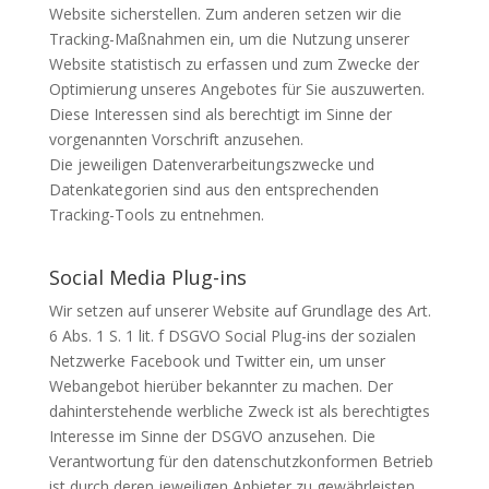
Website sicherstellen. Zum anderen setzen wir die
Tracking-Maßnahmen ein, um die Nutzung unserer
Website statistisch zu erfassen und zum Zwecke der
Optimierung unseres Angebotes für Sie auszuwerten.
Diese Interessen sind als berechtigt im Sinne der
vorgenannten Vorschrift anzusehen.
Die jeweiligen Datenverarbeitungszwecke und
Datenkategorien sind aus den entsprechenden
Tracking-Tools zu entnehmen.
Social Media Plug-ins
Wir setzen auf unserer Website auf Grundlage des Art.
6 Abs. 1 S. 1 lit. f DSGVO Social Plug-ins der sozialen
Netzwerke Facebook und Twitter ein, um unser
Webangebot hierüber bekannter zu machen. Der
dahinterstehende werbliche Zweck ist als berechtigtes
Interesse im Sinne der DSGVO anzusehen. Die
Verantwortung für den datenschutzkonformen Betrieb
ist durch deren jeweiligen Anbieter zu gewährleisten.