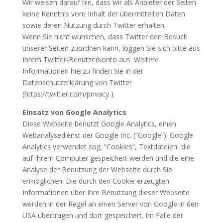
Wir weisen darauf hin, dass wir als Anbieter der Seiten
keine Kenntnis vom Inhalt der übermittelten Daten
sowie deren Nutzung durch Twitter erhalten.
Wenn Sie nicht wünschen, dass Twitter den Besuch
unserer Seiten zuordnen kann, loggen Sie sich bitte aus
Ihrem Twitter-Benutzerkonto aus. Weitere
Informationen hierzu finden Sie in der
Datenschutzerklärung von Twitter
(https://twitter.com/privacy ).
Einsatz von Google Analytics
Diese Webseite benutzt Google Analytics, einen
Webanalysedienst der Google Inc. (“Google”). Google
Analytics verwendet sog. “Cookies”, Textdateien, die
auf Ihrem Computer gespeichert werden und die eine
Analyse der Benutzung der Webseite durch Sie
ermöglichen. Die durch den Cookie erzeugten
Informationen über Ihre Benutzung dieser Webseite
werden in der Regel an einen Server von Google in den
USA übertragen und dort gespeichert. Im Falle der