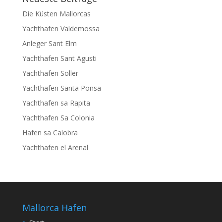
Die Küsten Mallorcas
Yachthafen Valdemossa
Anleger Sant Elm
Yachthafen Sant Agusti
Yachthafen Soller
Yachthafen Santa Ponsa
Yachthafen sa Rapita
Yachthafen Sa Colonia
Hafen sa Calobra
Yachthafen el Arenal
Mallorca Hafen