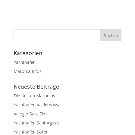
Kategorien
Yachthäfen
Mallorca Infos
Neueste Beiträge
Die Küsten Mallorcas
Yachthafen Valdemossa
Anleger Sant Elm
Yachthafen Sant Agusti
Yachthafen Soller