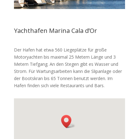
Yachthafen Marina Cala d’Or
Der Hafen hat etwa 560 Liegeplätze für große
Motoryachten bis maximal 25 Metern Länge und 3
Metern Tiefgang. An den Stegen gibt es Wasser und
Strom. Für Wartungsarbeiten kann die Slipanlage oder
der Bootskran bis 65 Tonnen benutzt werden. Im
Hafen finden sich viele Restaurants und Bars.