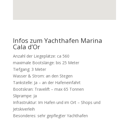
Infos zum Yachthafen Marina
Cala d’Or
Anzahl der Liegeplätze: ca 560
maximale Bootslänge: bis 25 Meter
Tiefgang: 3 Meter
Wasser & Strom: an den Stegen
Tankstelle: Ja – an der Hafeneinfahrt
Bootskran: Travelift – max 65 Tonnen
Sliprampe: Ja
Infrastruktur: Im Hafen und im Ort – Shops und
Jetskiverleih
Besonderes: sehr gepflegter Yachthafen