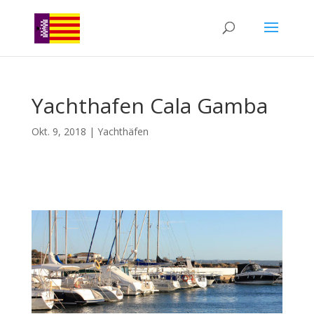
Yachthafen Cala Gamba
Okt. 9, 2018
|
Yachthäfen