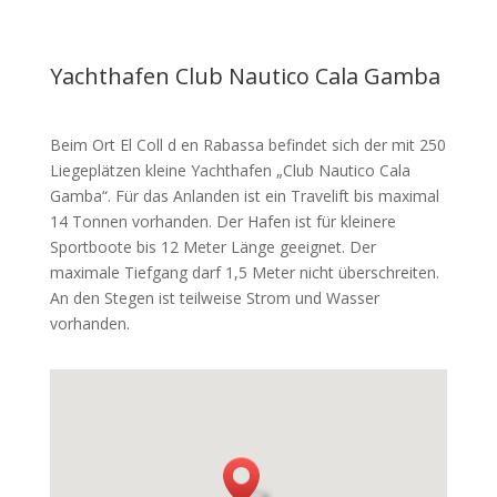
Yachthafen Club Nautico Cala Gamba
Beim Ort El Coll d en Rabassa befindet sich der mit 250
Liegeplätzen kleine Yachthafen „Club Nautico Cala
Gamba“. Für das Anlanden ist ein Travelift bis maximal
14 Tonnen vorhanden. Der Hafen ist für kleinere
Sportboote bis 12 Meter Länge geeignet. Der
maximale Tiefgang darf 1,5 Meter nicht überschreiten.
An den Stegen ist teilweise Strom und Wasser
vorhanden.