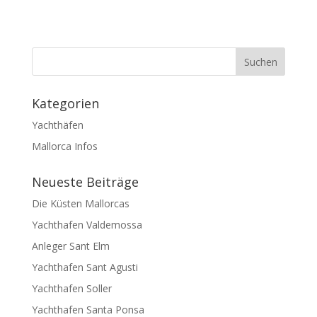
Kategorien
Yachthäfen
Mallorca Infos
Neueste Beiträge
Die Küsten Mallorcas
Yachthafen Valdemossa
Anleger Sant Elm
Yachthafen Sant Agusti
Yachthafen Soller
Yachthafen Santa Ponsa