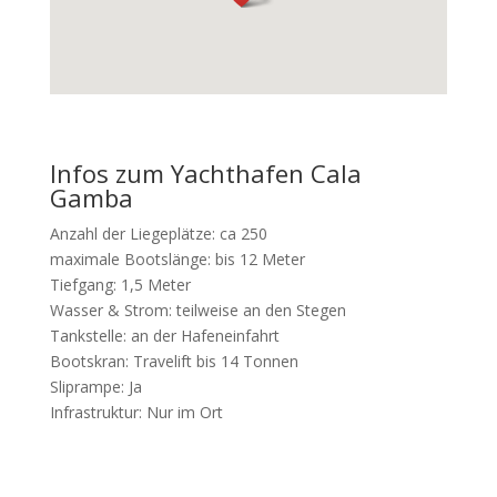
Infos zum Yachthafen Cala
Gamba
Anzahl der Liegeplätze: ca 250
maximale Bootslänge: bis 12 Meter
Tiefgang: 1,5 Meter
Wasser & Strom: teilweise an den Stegen
Tankstelle: an der Hafeneinfahrt
Bootskran: Travelift bis 14 Tonnen
Sliprampe: Ja
Infrastruktur: Nur im Ort